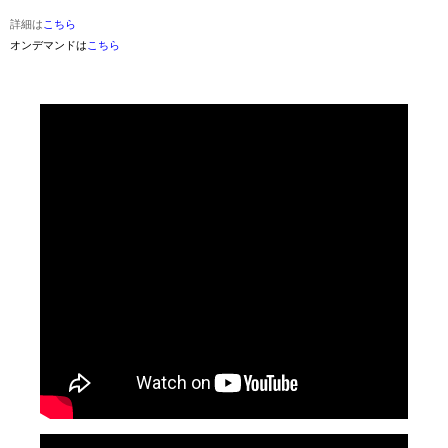
詳細は
こちら
オンデマンドは
こちら